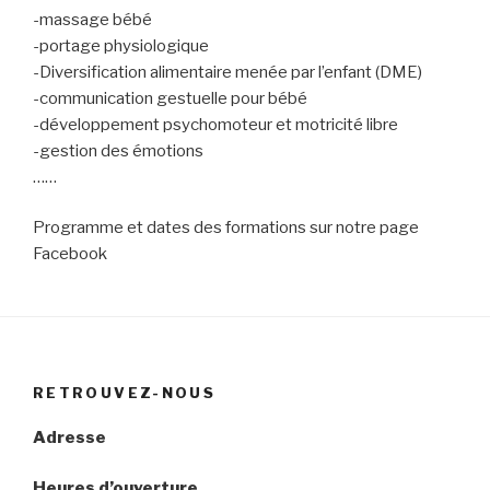
-massage bébé
-portage physiologique
-Diversification alimentaire menée par l’enfant (DME)
-communication gestuelle pour bébé
-développement psychomoteur et motricité libre
-gestion des émotions
……
Programme et dates des formations sur notre page
Facebook
RETROUVEZ-NOUS
Adresse
Heures d’ouverture