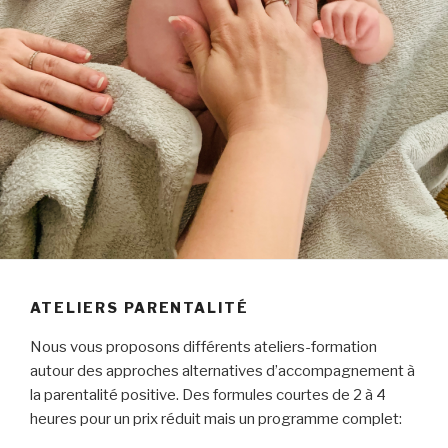
ATELIERS PARENTALITÉ
Nous vous proposons différents ateliers-formation
autour des approches alternatives d’accompagnement à
la parentalité positive. Des formules courtes de 2 à 4
heures pour un prix réduit mais un programme complet: