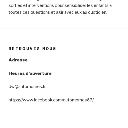
sorties et interventions pour sensibiliser les enfants à
toutes ces questions et agir avec eux au quotidien.
RETROUVEZ-NOUS
Adresse
Heures d’ouverture
dw@automomes.fr
https://www.facebook.com/automomes67/