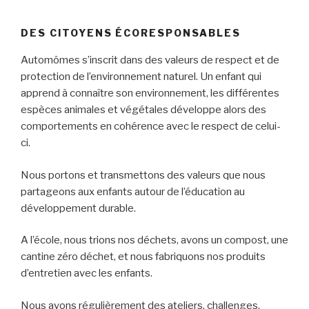
DES CITOYENS ÉCORESPONSABLES
Automômes s’inscrit dans des valeurs de respect et de
protection de l’environnement naturel. Un enfant qui
apprend à connaître son environnement, les différentes
espèces animales et végétales développe alors des
comportements en cohérence avec le respect de celui-
ci.
Nous portons et transmettons des valeurs que nous
partageons aux enfants autour de l’éducation au
développement durable.
A l’école, nous trions nos déchets, avons un compost, une
cantine zéro déchet, et nous fabriquons nos produits
d’entretien avec les enfants.
Nous avons régulièrement des ateliers, challenges,